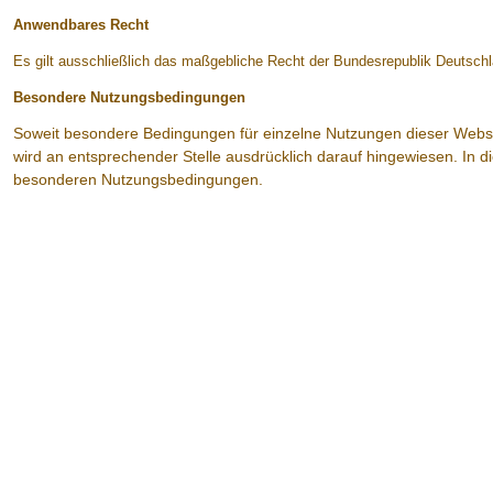
Anwendbares Recht
Es gilt ausschließlich das maßgebliche Recht der Bundesrepublik Deutschl
Besondere Nutzungsbedingungen
Soweit besondere Bedingungen für einzelne Nutzungen dieser Webs
wird an entsprechender Stelle ausdrücklich darauf hingewiesen. In die
besonderen Nutzungsbedingungen.