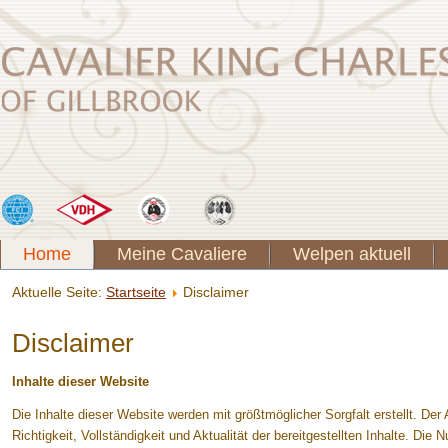
Home
Meine Cavaliere
Welpen aktuell
Aktuelle Seite:
Startseite
Disclaimer
Disclaimer
Inhalte dieser Website
Die Inhalte dieser Website werden mit größtmöglicher Sorgfalt erstellt. De
Richtigkeit, Vollständigkeit und Aktualität der bereitgestellten Inhalte. Die 