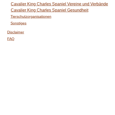
Cavalier King Charles Spaniel Vereine und Verbände
Cavalier King Charles Spaniel Gesundheit
Tierschutzorganisationen
Sonstiges
Disclaimer
FAQ