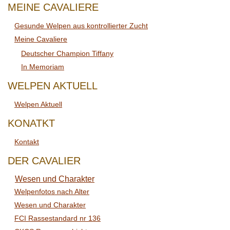
MEINE CAVALIERE
Gesunde Welpen aus kontrollierter Zucht
Meine Cavaliere
Deutscher Champion Tiffany
In Memoriam
WELPEN AKTUELL
Welpen Aktuell
KONATKT
Kontakt
DER CAVALIER
Wesen und Charakter
Welpenfotos nach Alter
Wesen und Charakter
FCI Rassestandard nr 136