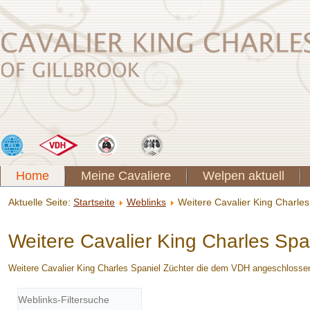
Home
Meine Cavaliere
Welpen aktuell
Aktuelle Seite:
Startseite
Weblinks
Weitere Cavalier King Charles
Weitere Cavalier King Charles Spa
Weitere Cavalier King Charles Spaniel Züchter die dem VDH angeschlossen
Filterfeld