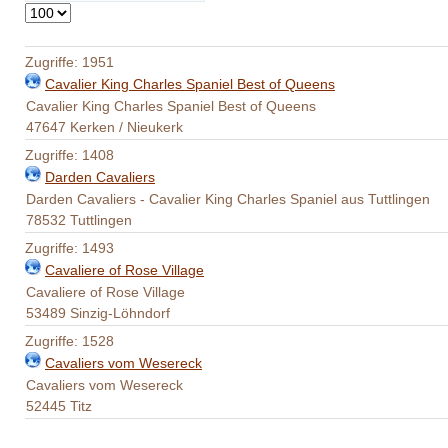
Anzeige
#
Zugriffe: 1951
Cavalier King Charles Spaniel Best of Queens
Cavalier King Charles Spaniel Best of Queens
47647 Kerken / Nieukerk
Zugriffe: 1408
Darden Cavaliers
Darden Cavaliers - Cavalier King Charles Spaniel aus Tuttlingen
78532 Tuttlingen
Zugriffe: 1493
Cavaliere of Rose Village
Cavaliere of Rose Village
53489 Sinzig-Löhndorf
Zugriffe: 1528
Cavaliers vom Wesereck
Cavaliers vom Wesereck
52445 Titz